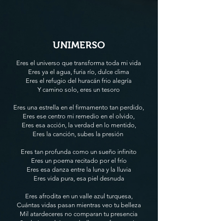
UNIMERSO
Eres el universo que transforma toda mi vida
Eres ya el agua, furia río, dulce clima
Eres el refugio del huracán frio alegría
Y camino solo, eres un tesoro
Eres una estrella en el firmamento tan perdido,
Eres ese centro mi remedio en el olvido,
Eres esa acción, la verdad en lo mentido,
Eres la canción, subes la presión
Eres tan profunda como un sueño infinito
Eres un poema recitado por el frío
Eres esa danza entre la luna y la lluvia
Eres vida pura, esa piel desnuda
Eres afrodita en un valle azul turquesa,
Cuántas vidas pasan mientras veo tu belleza
Mil atardeceres no comparan tu presencia