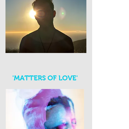
'MATTERS OF LOVE'