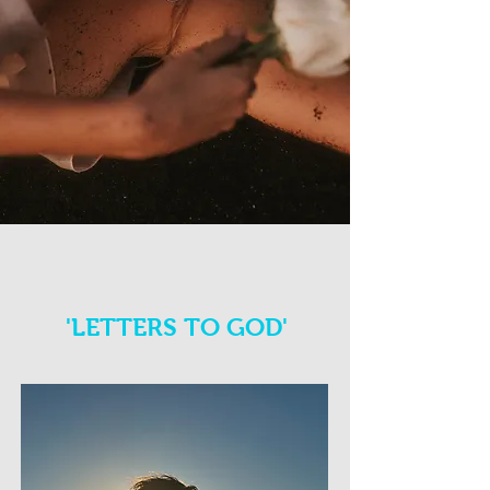
'LETTERS TO GOD'