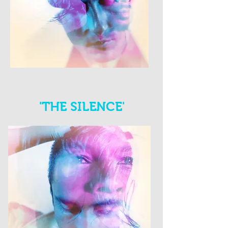
'THE SILENCE'